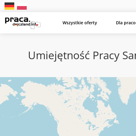
Wszystkie oferty
Dla prac
Umiejętność Pracy Sa