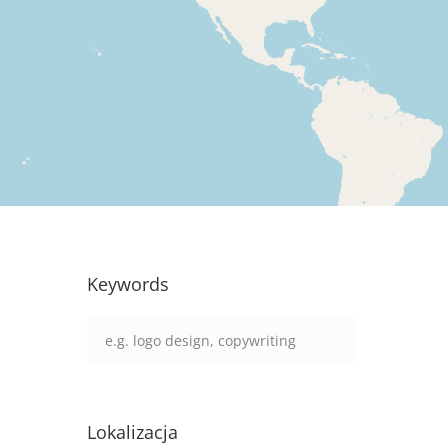
Keywords
Lokalizacja