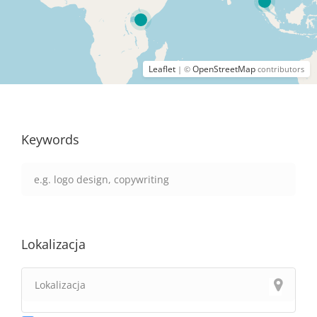
Leaflet
OpenStreetMap
| ©
contributors
Keywords
Lokalizacja