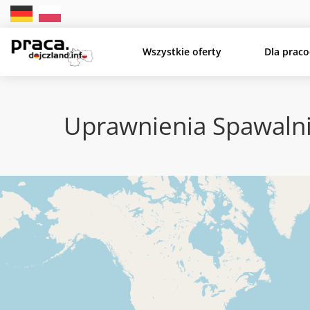
Wszystkie oferty
Dla prac
Uprawnienia Spawalni