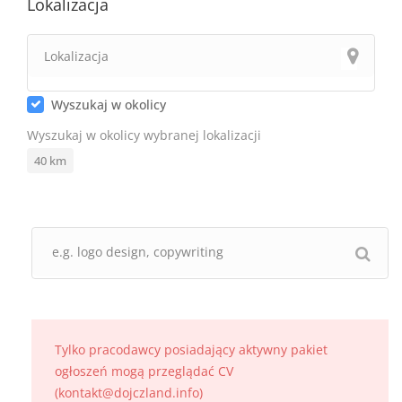
Lokalizacja
Wyszukaj w okolicy
Wyszukaj w okolicy wybranej lokalizacji
40
km
Tylko pracodawcy posiadający aktywny pakiet
ogłoszeń mogą przeglądać CV
(kontakt@dojczland.info)