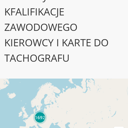
KFALIFIKACJE
ZAWODOWEGO
KIEROWCY I KARTE DO
TACHOGRAFU
1692