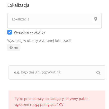
Lokalizacja
Wyszukaj w okolicy
Wyszukaj w okolicy wybranej lokalizacji
40
km
Tylko pracodawcy posiadający aktywny pakiet
ogłoszeń mogą przeglądać CV