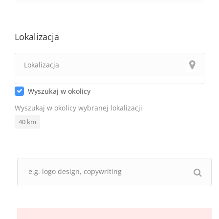
Lokalizacja
Wyszukaj w okolicy
Wyszukaj w okolicy wybranej lokalizacji
40
km