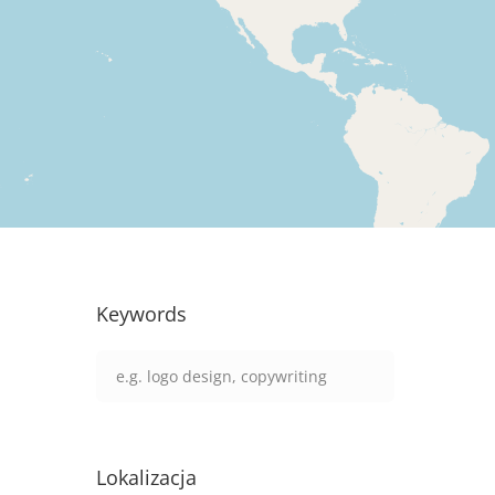
Keywords
Lokalizacja