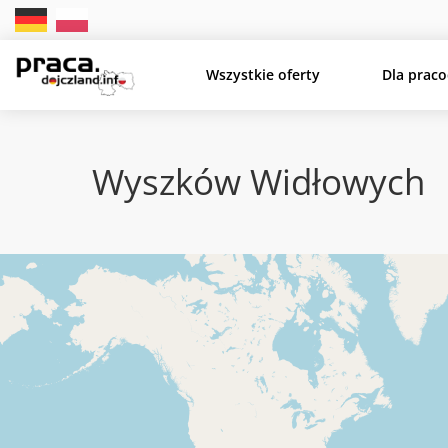
Wszystkie oferty
Dla prac
Wyszków Widłowych