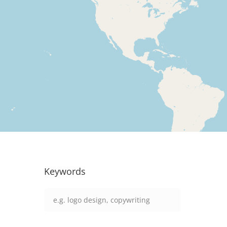
Keywords