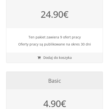
24.90
€
Ten pakiet zawiera 9 ofert pracy
Oferty pracy są publikowane na okres 30 dni
Dodaj do koszyka
Basic
4.90
€