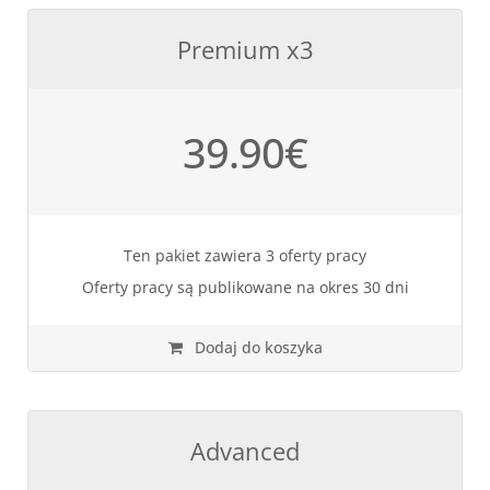
Premium x3
39.90
€
Ten pakiet zawiera 3 oferty pracy
Oferty pracy są publikowane na okres 30 dni
Dodaj do koszyka
Advanced