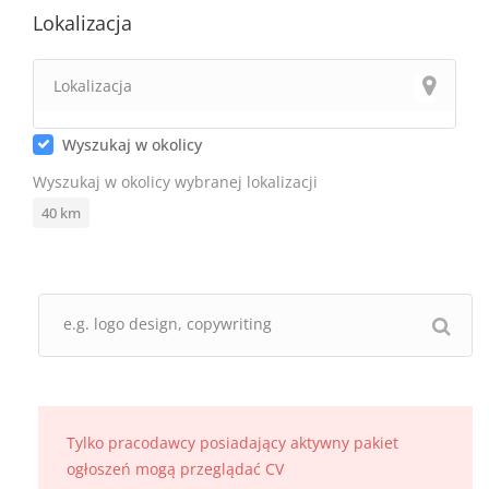
Lokalizacja
Wyszukaj w okolicy
Wyszukaj w okolicy wybranej lokalizacji
40
km
Tylko pracodawcy posiadający aktywny pakiet
ogłoszeń mogą przeglądać CV