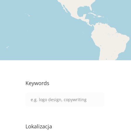
Keywords
Lokalizacja