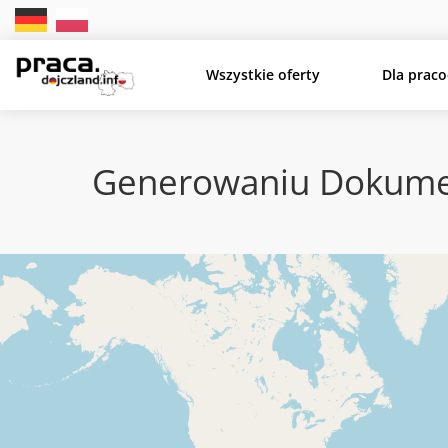
Wszystkie oferty
Dla prac
Generowaniu Dokumen