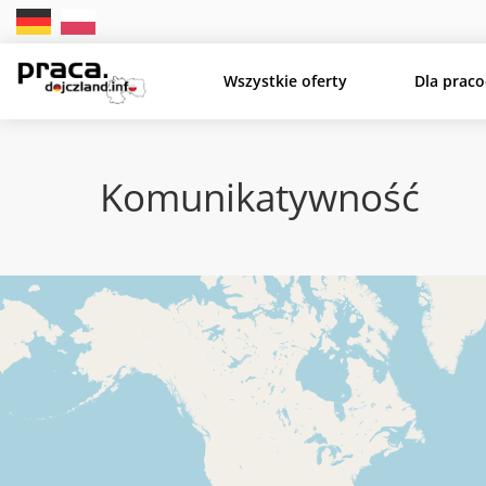
Wszystkie oferty
Dla prac
Komunikatywność