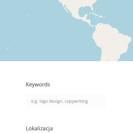
Keywords
Lokalizacja