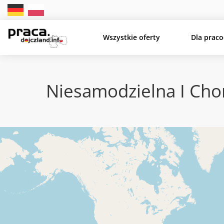
Wszystkie oferty
Dla prac
Niesamodzielna I Cho