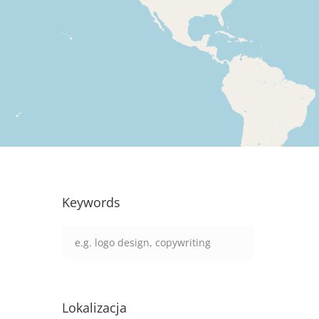
Keywords
Lokalizacja