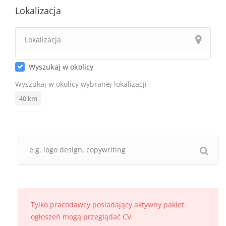
Lokalizacja
Wyszukaj w okolicy
Wyszukaj w okolicy wybranej lokalizacji
40
km
Tylko pracodawcy posiadający aktywny pakiet
ogłoszeń mogą przeglądać CV